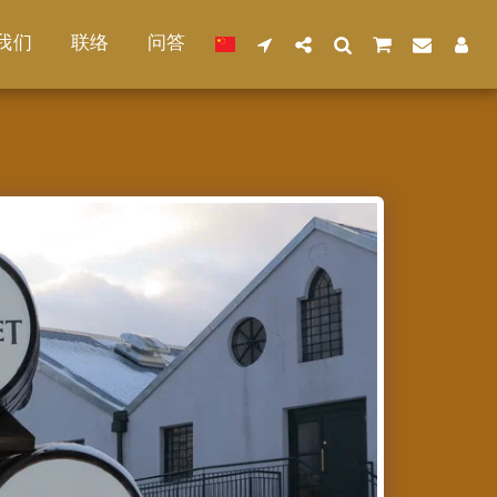
我们
联络
问答