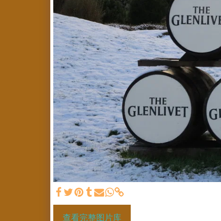
查看完整图片库