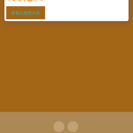
查看完整图片库