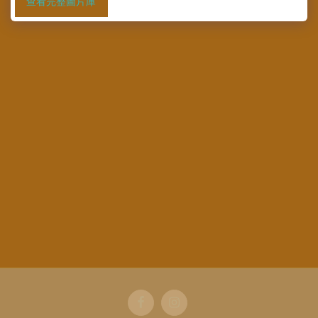
查看完整圖片庫