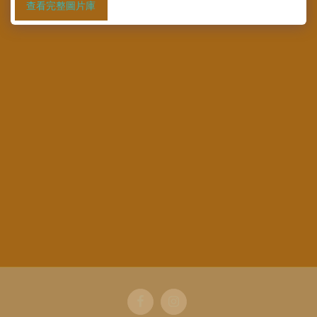
查看完整圖片庫