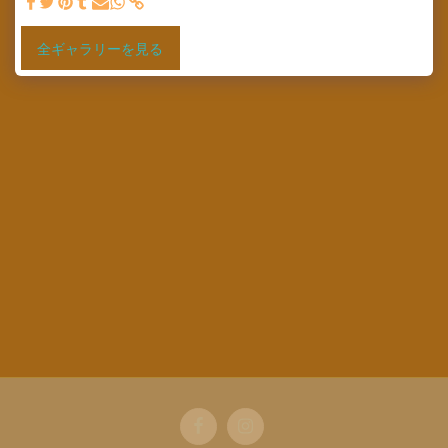
全ギャラリーを見る